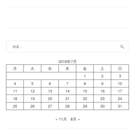
検
索:
2016年7月
月
火
水
木
金
土
日
1
2
3
4
5
6
7
8
9
10
11
12
13
14
15
16
17
18
19
20
21
22
23
24
25
26
27
28
29
30
31
« 11月
8月 »