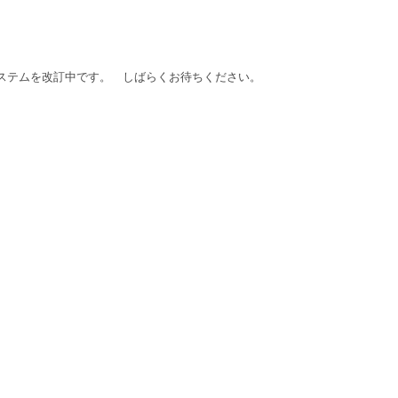
ステムを改訂中です。 しばらくお待ちください。