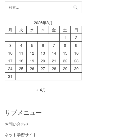
検
索:
2026年8月
月
火
水
木
金
土
日
1
2
3
4
5
6
7
8
9
10
11
12
13
14
15
16
17
18
19
20
21
22
23
24
25
26
27
28
29
30
31
« 4月
サブメニュー
お問い合わせ
ネット学習サイト