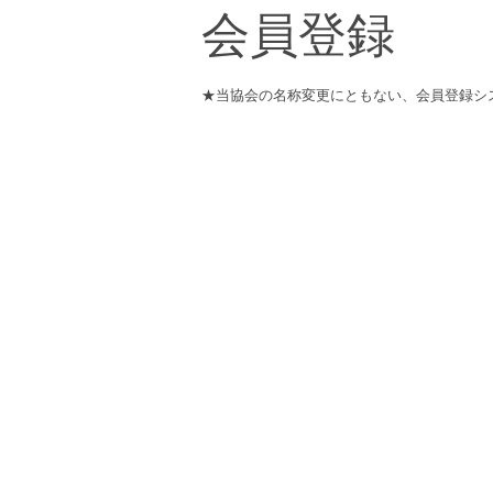
会員登録
★当協会の名称変更にともない、会員登録シ