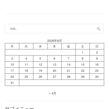
検
索:
2026年8月
月
火
水
木
金
土
日
1
2
3
4
5
6
7
8
9
10
11
12
13
14
15
16
17
18
19
20
21
22
23
24
25
26
27
28
29
30
31
« 4月
サブメニュー