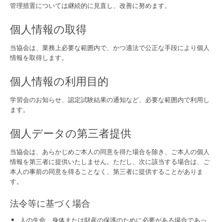
管理措置については継続的に見直し、改善に努めます。
個人情報の取得
当協会は、業務上必要な範囲内で、かつ適法で公正な手段により個人
情報を取得します。
個人情報の利用目的
学習会のお知らせ、認定試験結果の通知など、必要な範囲内で利用し
ます。
個人データの第三者提供
当協会は、あらかじめご本人の同意を得た場合を除き、ご本人の個人
情報を第三者に提供いたしません。ただし、次に該当する場合は、ご
本人の事前の同意を得ることなく、第三者に提供することがありま
す。
法令等に基づく場合
人の生命、身体または財産の保護のために必要がある場合であっ