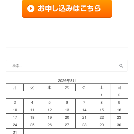
検
索:
2026年8月
月
火
水
木
金
土
日
1
2
3
4
5
6
7
8
9
10
11
12
13
14
15
16
17
18
19
20
21
22
23
24
25
26
27
28
29
30
31