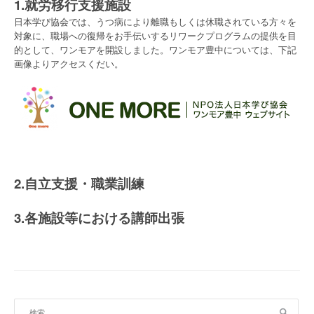
1.就労移行支援施設
日本学び協会では、うつ病により離職もしくは休職されている方々を
対象に、職場への復帰をお手伝いするリワークプログラムの提供を目
的として、ワンモアを開設しました。ワンモア豊中については、下記
画像よりアクセスくだい。
2.自立支援・職業訓練
3.各施設等における講師出張
検