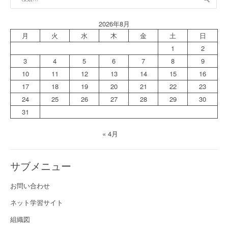
索:
2026年8月
月
火
水
木
金
土
日
1
2
3
4
5
6
7
8
9
10
11
12
13
14
15
16
17
18
19
20
21
22
23
24
25
26
27
28
29
30
31
« 4月
サブメニュー
お問い合わせ
ネット学習サイト
組織図