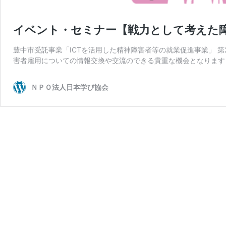
イベント・セミナー【戦力として考えた
豊中市受託事業「ICTを活用した精神障害者等の就業促進事業」 
害者雇用についての情報交換や交流のできる貴重な機会となります
ＮＰＯ法人日本学び協会